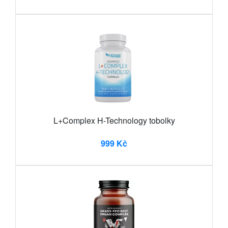
L+Complex H-Technology tobolky
999 Kč