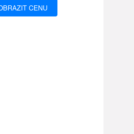
OBRAZIT CENU