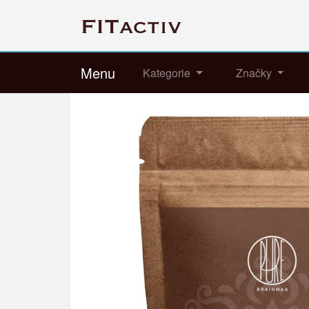
Menu
Kategorie
Značky