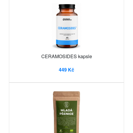
CERAMOSIDES kapsle
449 Kč