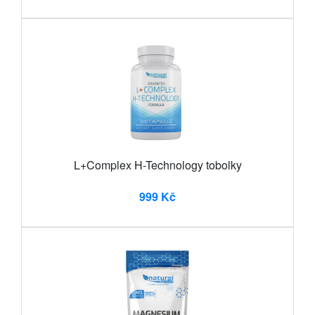
L+Complex H-Technology tobolky
999 Kč