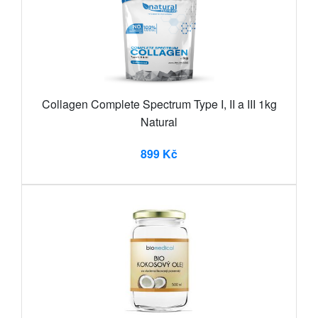
Collagen Complete Spectrum Type I, II a III 1kg
Natural
899 Kč