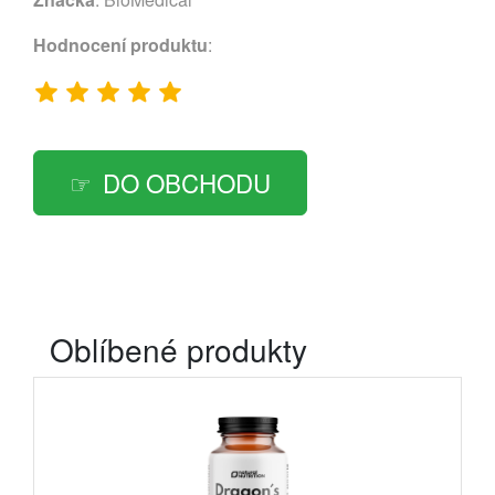
Hodnocení produktu
:
DO OBCHODU
Oblíbené produkty