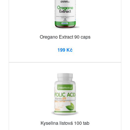
Oregano Extract 90 caps
199 Kč
Kyselina listová 100 tab