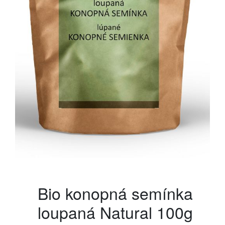
Bio konopná semínka
loupaná Natural 100g