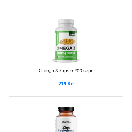
Omega 3 kapsle 200 caps
219 Kč