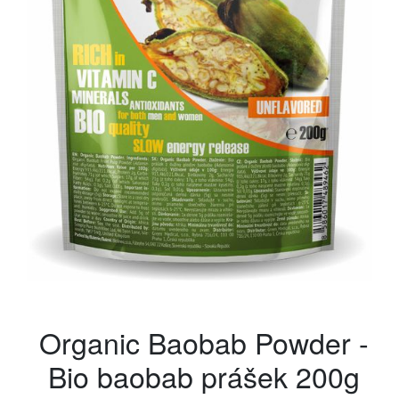
Organic Baobab Powder -
Bio baobab prášek 200g