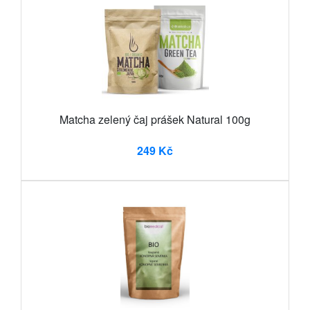
Matcha zelený čaj prášek Natural 100g
249 Kč