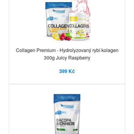
Collagen Premium - Hydrolyzovaný rybí kolagen
300g Juicy Raspberry
399 Kč