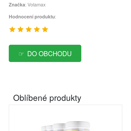
Značka
:
Votamax
Hodnocení produktu
:
DO OBCHODU
Oblíbené produkty