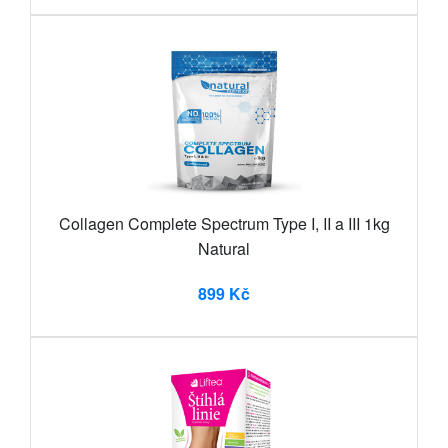
Collagen Complete Spectrum Type I, II a III 1kg
Natural
899 Kč