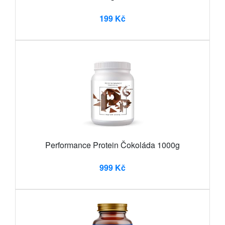
199 Kč
Performance Protein Čokoláda 1000g
999 Kč