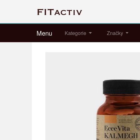
Menu
Kategorie
Značky