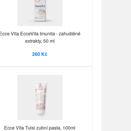
Ecce Vita EcceVita Imunita - zahuštěné
extrakty, 50 ml
260 Kč
Ecce Vita Tulsi zubní pasta, 100ml