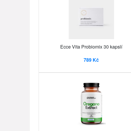
Ecce Vita Probiomix 30 kapslí
789 Kč