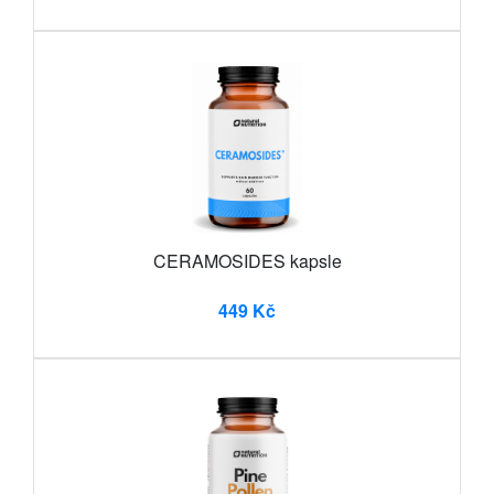
CERAMOSIDES kapsle
449 Kč