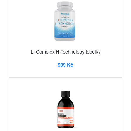
L+Complex H-Technology tobolky
999 Kč