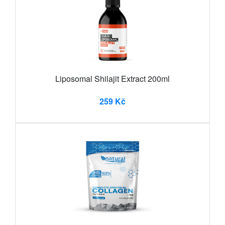
Liposomal Shilajit Extract 200ml
259 Kč