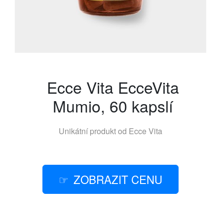
Ecce Vita EcceVita
Mumio, 60 kapslí
Unikátní produkt od
Ecce Vita
ZOBRAZIT CENU