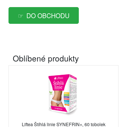
DO OBCHODU
Oblíbené produkty
Liftea Štíhlá linie SYNEFRIN+, 60 tobolek