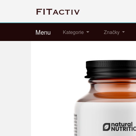
Menu
Kategorie
Značky