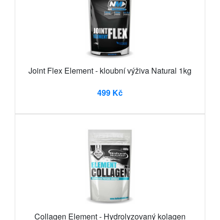
Joint Flex Element - kloubní výživa Natural 1kg
499 Kč
Collagen Element - Hydrolyzovaný kolagen