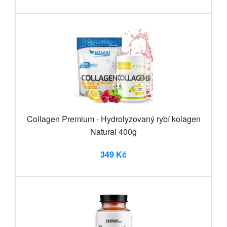
Collagen Premium - Hydrolyzovaný rybí kolagen
Natural 400g
349 Kč