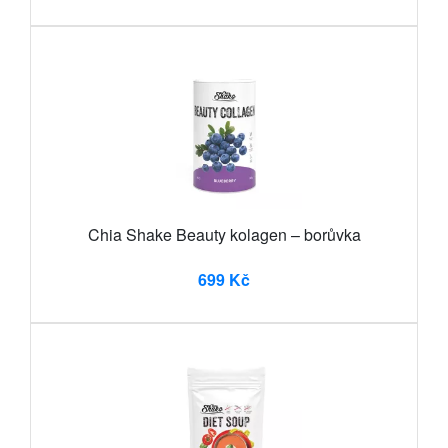
Chia Shake Beauty kolagen – borůvka
699 Kč