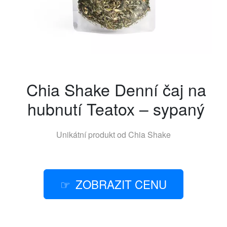
Chia Shake Denní čaj na
hubnutí Teatox – sypaný
Unikátní produkt od
Chia Shake
ZOBRAZIT CENU