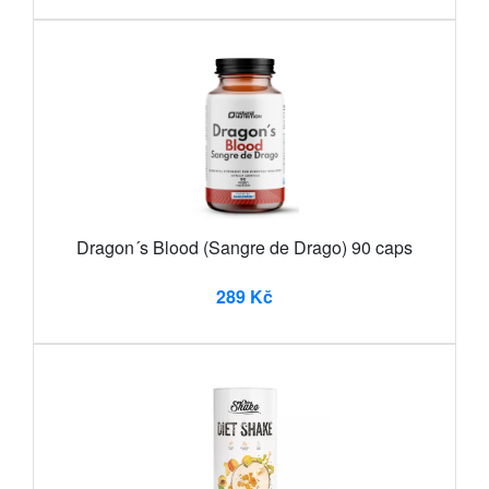
Dragon´s Blood (Sangre de Drago) 90 caps
289 Kč