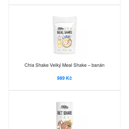
Chia Shake Velký Meal Shake – banán
989 Kč