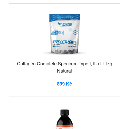
Collagen Complete Spectrum Type I, II a III 1kg
Natural
899 Kč