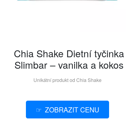
Chia Shake Dietní tyčinka
Slimbar – vanilka a kokos
Unikátní produkt od
Chia Shake
ZOBRAZIT CENU