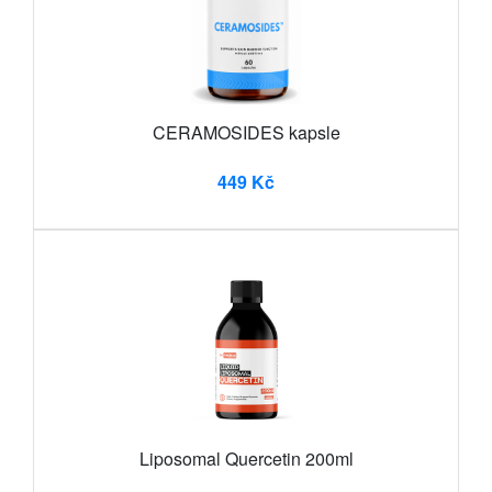
CERAMOSIDES kapsle
449 Kč
Liposomal Quercetin 200ml