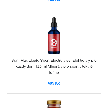
BrainMax Liquid Sport Electrolytes, Elektrolyty pro
každý den, 120 ml Minerály pro sport v tekuté
formě
499 Kč