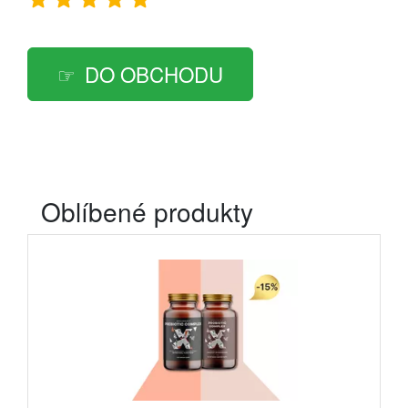
DO OBCHODU
Oblíbené produkty