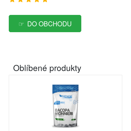
DO OBCHODU
Oblíbené produkty