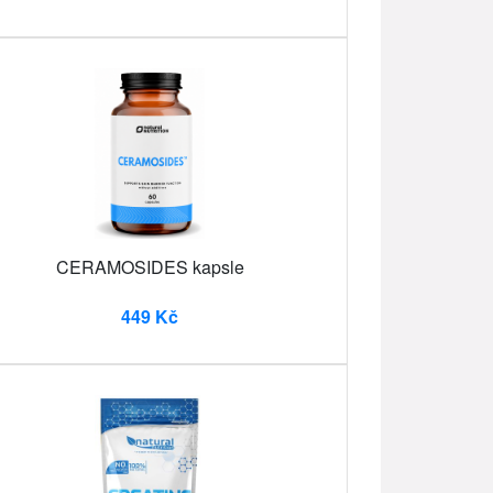
CERAMOSIDES kapsle
449 Kč