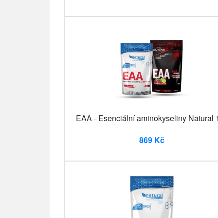
EAA - Esenciální aminokyseliny Natural 
869 Kč