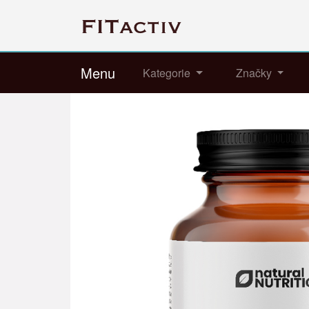
Menu
Kategorie
Značky