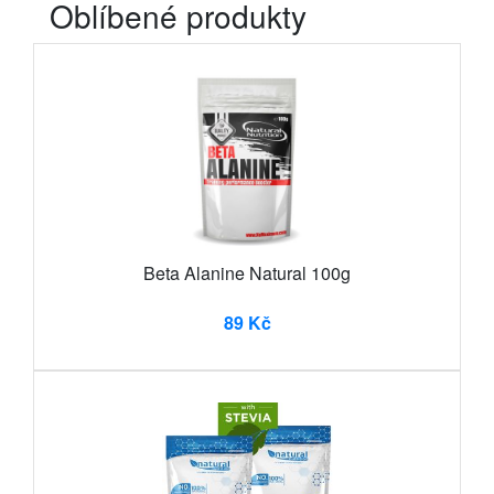
Oblíbené produkty
Beta Alanine Natural 100g
89 Kč