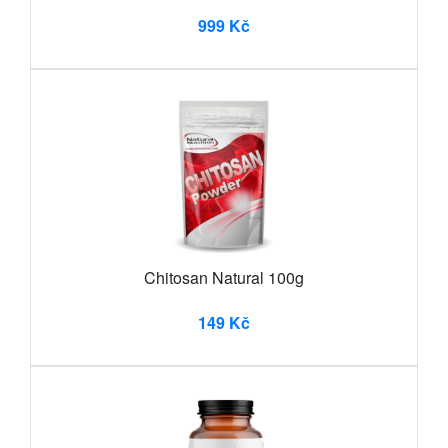
999 Kč
Chitosan Natural 100g
149 Kč