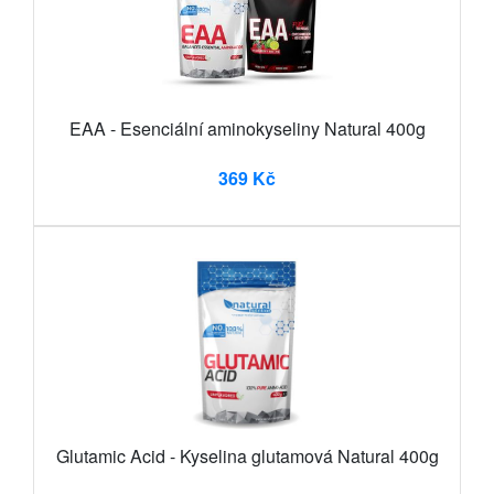
EAA - Esenciální aminokyseliny Natural 400g
369 Kč
Glutamic Acid - Kyselina glutamová Natural 400g