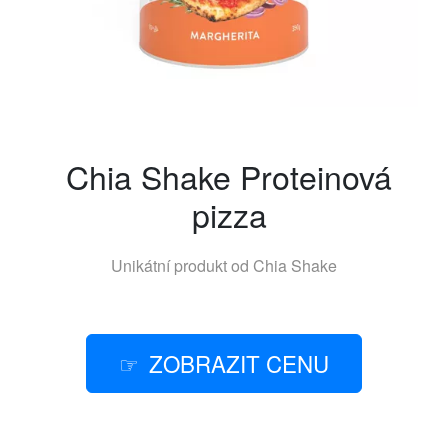
Chia Shake Proteinová
pizza
Unikátní produkt od
Chia Shake
ZOBRAZIT CENU