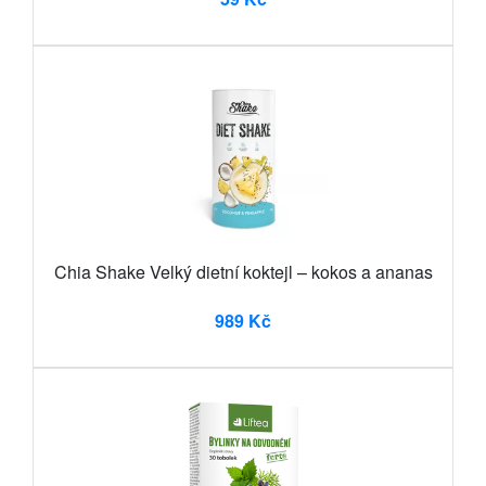
Chia Shake Velký dietní koktejl – kokos a ananas
989 Kč